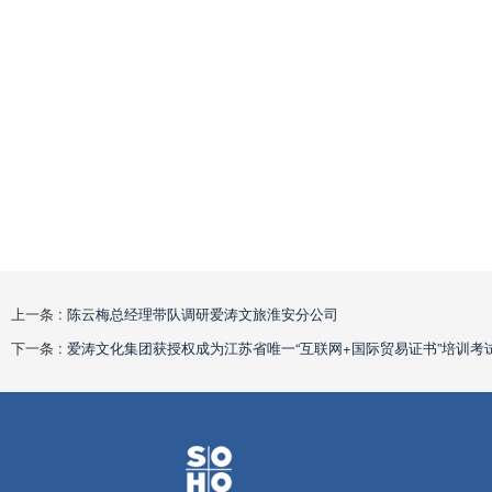
上一条 :
陈云梅总经理带队调研爱涛文旅淮安分公司
下一条 :
爱涛文化集团获授权成为江苏省唯一“互联网+国际贸易证书”培训考