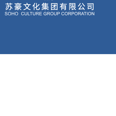
Copyright Res