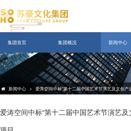
集团首页
集团概况
新闻中心
新闻中心
>
爱涛空间中标“第十二届中国艺术节演艺及文创产品
爱涛空间中标“第十二届中国艺术节演艺及
项目