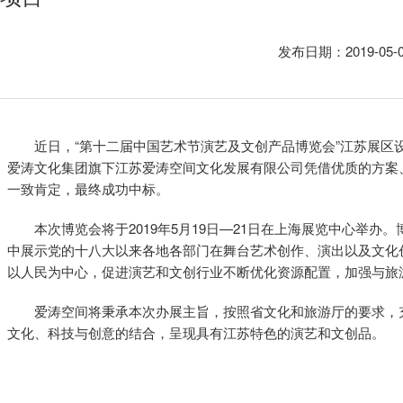
发布日期：2019-05
近日，“第十二届中国艺术节演艺及文创产品博览会”江苏展区
爱涛文化集团旗下江苏爱涛空间文化发展有限公司凭借优质的方案
一致肯定，最终成功中标。
本次博览会将于2019年5月19日—21日在上海展览中心举
中展示党的十八大以来各地各部门在舞台艺术创作、演出以及文化
以人民为中心，促进演艺和文创行业不断优化资源配置，加强与旅
爱涛空间将秉承本次办展主旨，按照省文化和旅游厅的要求，
文化、科技与创意的结合，呈现具有江苏特色的演艺和文创品。