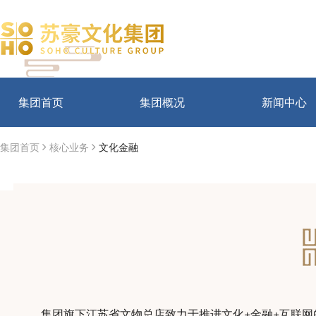
集团首页
集团概况
新闻中心
集团首页
核心业务
文化金融
集团旗下江苏省文物总店致力于推进文化+金融+互联