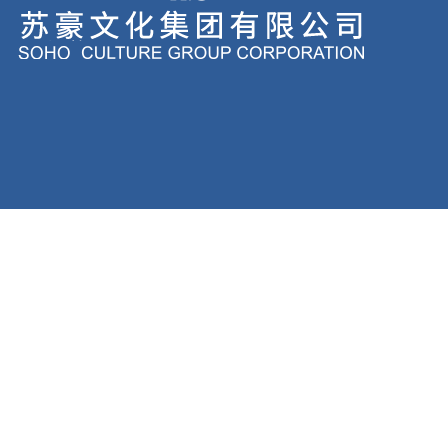
Copyright Res