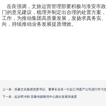
岳良强调，文旅运营管理部要积极与淮安市政
门的意见建议，梳理并制定出合理的处置方案
工作，为推动集团高质量发展，发扬求真务实
向，持续推动业务发展提质增效。
上一条 :
苏豪文化集团党委书记、董事长岳良一行赴汇鸿畜产公司进行学习
下一条 :
起步即冲刺 苏豪传媒教培中心跑出发展加速度