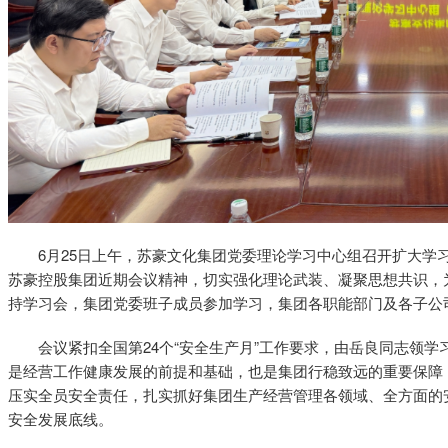
6月25日上午，苏豪文化集团党委理论学习中心组召开扩大学
苏豪控股集团近期会议精神，切实强化理论武装、凝聚思想共识，
持学习会，集团党委班子成员参加学习，集团各职能部门及各子公
会议紧扣全国第24个“安全生产月”工作要求，由岳良同志领
是经营工作健康发展的前提和基础，也是集团行稳致远的重要保障
压实全员安全责任，扎实抓好集团生产经营管理各领域、全方面的
安全发展底线。