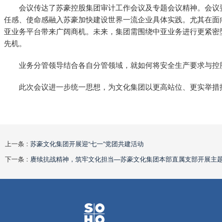
会议传达了苏豪控股集团审计工作会议及专题会议精神。会议
任感、使命感融入苏豪加快建设世界一流企业具体实践。尤其在面
亚业务平台带来广阔商机。未来，集团需围绕中亚业务进行更紧密
先机。
业务分管领导结合各自分管领域，就如何将安全生产要求与控
此次会议进一步统一思想，为文化集团以更高站位、更实举措
上一条 :
苏豪文化集团开展迎“七一”党团共建活动
下一条 :
赓续抗战精神，筑牢文化担当—苏豪文化集团本部直属支部开展主