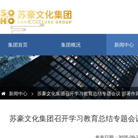
集团首页
集团概况
新闻中心
新闻中心
>
苏豪文化集团召开学习教育总结专题会议 部署作
苏豪文化集团召开学习教育总结专题会
发布日期：2025-09