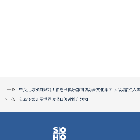
上一条 :
中英足球双向赋能！伯恩利俱乐部到访苏豪文化集团 为“苏超”注入
下一条 :
苏豪传媒开展世界读书日阅读推广活动