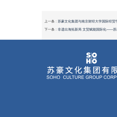
上一条 :
苏豪文化集团与南京财经大学国际经贸
下一条 :
非遗出海拓新局 文贸赋能国际化——苏