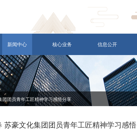
新闻中心
核心业务
信息公开
化集团团员青年工匠精神学习感悟分享
春 苏豪文化集团团员青年工匠精神学习感悟