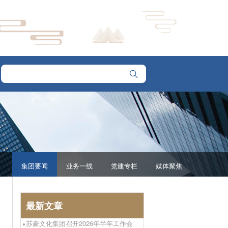
集团要闻
业务一线
党建专栏
媒体聚焦
最新文章
苏豪文化集团召开2026年半年工作会