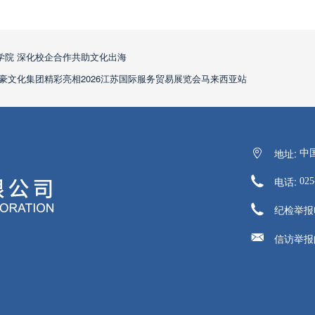
学院 深化校企合作共助文化出海
豪文化集团精彩亮相2026江苏国际服务贸易展览会马来西亚站
地址:
中
电话:
025
纪检举报
信访举报