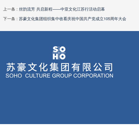
上一条 :
丝韵流芳 共启新程——中亚文化江苏行活动启幕
下一条 :
苏豪文化集团组织集中收看庆祝中国共产党成立105周年大会