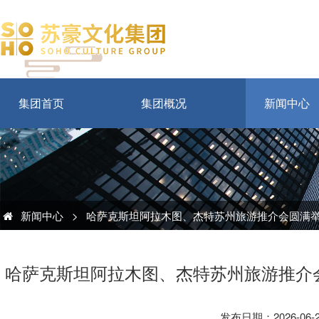
集团首页
集团概况
新闻中心
新闻中心
>
哈萨克斯坦阿拉木图、杰特苏州旅游推介会圆满举
哈萨克斯坦阿拉木图、杰特苏州旅游推介
发布日期：2026-06