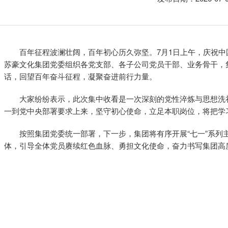
百年征程波澜壮阔，百年初心历久弥坚。7月1日上午，庆祝中
苏豪文化集团党委组织各党支部、各子公司党员干部、业务骨干，
话，回望百年奋斗征程，凝聚奋进前行力量。
大家纷纷表示，此次集中收看是一次深刻的党性淬炼与思想洗
一到党中央部署要求上来，坚守初心使命，立足本职岗位，将把学
按照集团党委统一部署，下一步，集团将有序开展“七一”系列
体，引导全体党员赓续红色血脉、勇担文化使命，奋力书写集团高