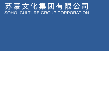
Copyright Res