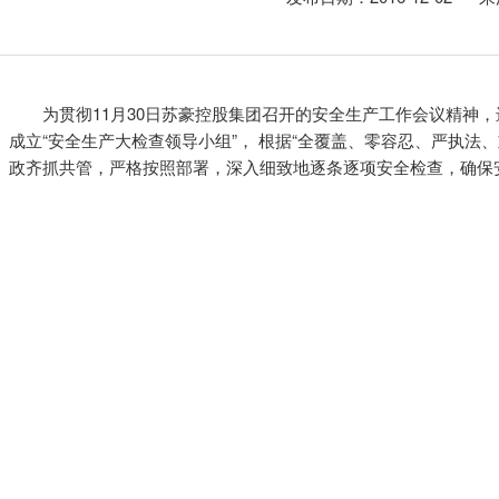
为贯彻11月30日苏豪控股集团召开的安全生产工作会议精神
成立“安全生产大检查领导小组”， 根据“全覆盖、零容忍、严执法
政齐抓共管，严格按照部署，深入细致地逐条逐项安全检查，确保