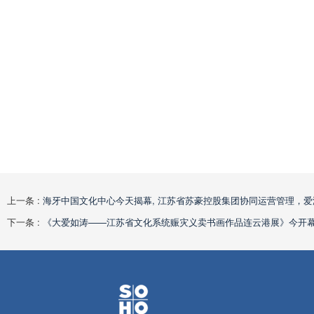
上一条 :
海牙中国文化中心今天揭幕, 江苏省苏豪控股集团协同运营管理，
下一条 :
《大爱如涛——江苏省文化系统赈灾义卖书画作品连云港展》今开