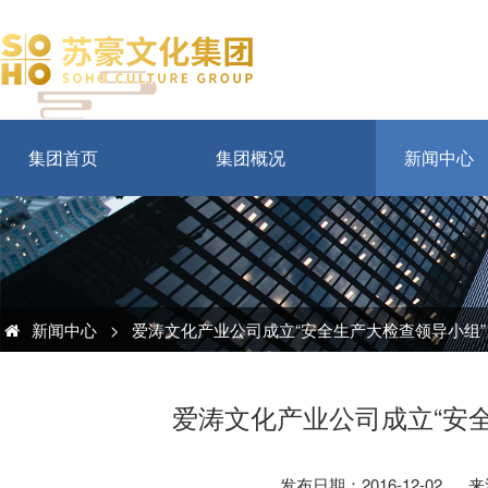
集团首页
集团概况
新闻中心
新闻中心
>
爱涛文化产业公司成立“安全生产大检查领导小组”
爱涛文化产业公司成立“安
发布日期：2016-12-02