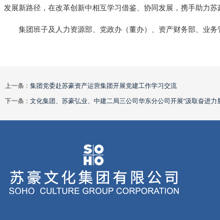
发展新路径，在改革创新中相互学习借鉴、协同发展，携手助力苏
集团班子及人力资源部、党政办（董办）、资产财务部、业务
上一条 :
集团党委赴苏豪资产运营集团开展党建工作学习交流
下一条 :
文化集团、苏豪弘业、中建二局三公司华东分公司开展“汲取奋进力量