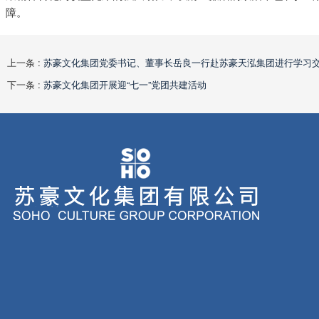
障。
上一条 :
苏豪文化集团党委书记、董事长岳良一行赴苏豪天泓集团进行学习
下一条 :
苏豪文化集团开展迎“七一”党团共建活动