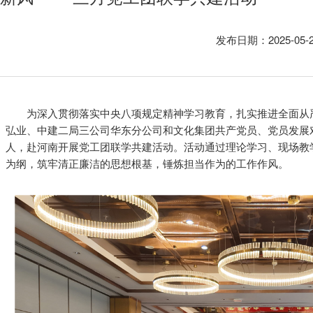
发布日期：2025-05
为深入贯彻落实中央八项规定精神学习教育，扎实推进全面从严
弘业、中建二局三公司华东分公司和文化集团共产党员、党员发展对
人，赴河南开展党工团联学共建活动。活动通过理论学习、现场教
为纲，筑牢清正廉洁的思想根基，锤炼担当作为的工作作风。