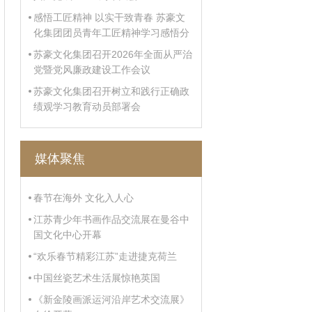
感悟工匠精神 以实干致青春 苏豪文
化集团团员青年工匠精神学习感悟分
享
苏豪文化集团召开2026年全面从严治
党暨党风廉政建设工作会议
苏豪文化集团召开树立和践行正确政
绩观学习教育动员部署会
媒体聚焦
春节在海外 文化入人心
江苏青少年书画作品交流展在曼谷中
国文化中心开幕
“欢乐春节精彩江苏”走进捷克荷兰
中国丝瓷艺术生活展惊艳英国
《新金陵画派运河沿岸艺术交流展》