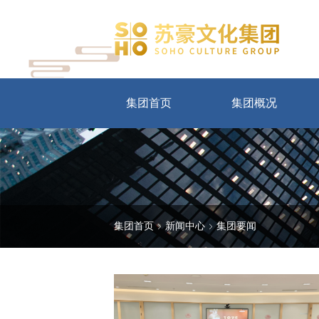
集团首页
集团概况
集团首页
新闻中心
集团要闻