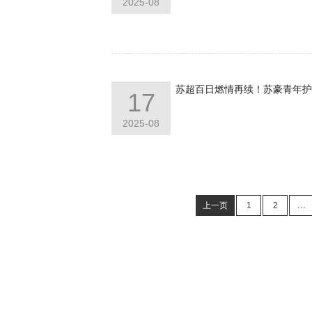
2025-08
苏超百日燃情再续！苏豪青年
17
2025-08
...
上一页
1
2