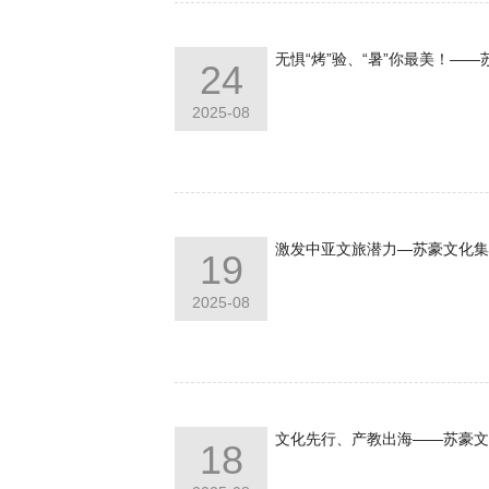
无惧“烤”验、“暑”你最美！—
24
2025-08
激发中亚文旅潜力—苏豪文化
19
2025-08
文化先行、产教出海——苏豪
18