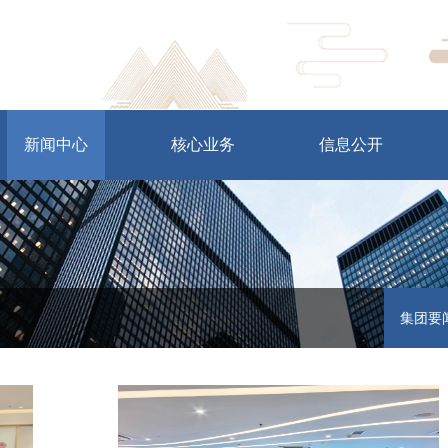
新闻中心
核心业务
信息公开
集团要