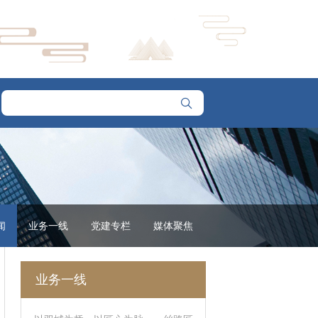
闻
业务一线
党建专栏
媒体聚焦
业务一线