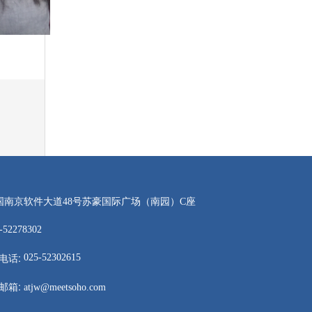
国南京软件大道48号苏豪国际广场（南园）C座
-52278302
电话:
025-52302615
邮箱:
atjw@meetsoho.com