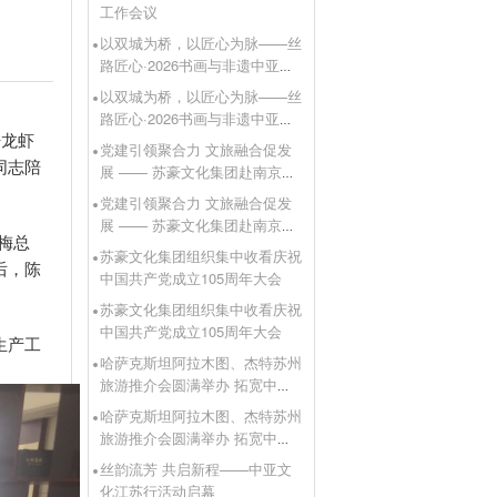
工作会议
以双城为桥，以匠心为脉——丝
路匠心·2026书画与非遗中亚双
城展 续写文明互鉴新篇章
以双城为桥，以匠心为脉——丝
路匠心·2026书画与非遗中亚双
开龙虾
城展 续写文明互鉴新篇章
党建引领聚合力 文旅融合促发
同志陪
展 —— 苏豪文化集团赴南京鼓
楼文旅集团开展支部共建活动
党建引领聚合力 文旅融合促发
展 —— 苏豪文化集团赴南京鼓
梅总
楼文旅集团开展支部共建活动
苏豪文化集团组织集中收看庆祝
后，陈
中国共产党成立105周年大会
苏豪文化集团组织集中收看庆祝
中国共产党成立105周年大会
生产工
哈萨克斯坦阿拉木图、杰特苏州
旅游推介会圆满举办 拓宽中哈
文旅合作新通道
哈萨克斯坦阿拉木图、杰特苏州
旅游推介会圆满举办 拓宽中哈
文旅合作新通道
丝韵流芳 共启新程——中亚文
化江苏行活动启幕