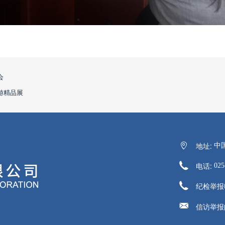
会
游精品展
地址:
中
电话:
025
纪检举报
信访举报