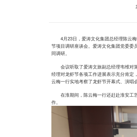
4月23日，爱涛文化集团总经理陈云
节项目调研座谈会。爱涛文化集团党委委
同调研。
会议听取了爱涛文旅副总经理韦维对
经理对龙虾节各项工作进展表示充分肯定
云梅一行实地考察了龙虾节开幕式、演唱
在淮期间，陈云梅一行还赶赴淮安工
作。